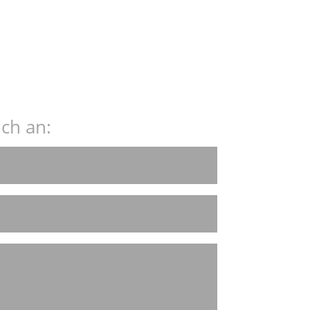
ch an: