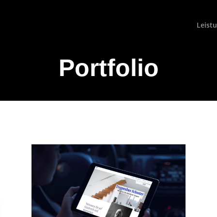
Leist
Portfolio