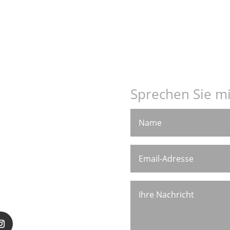
Sprechen Sie mi