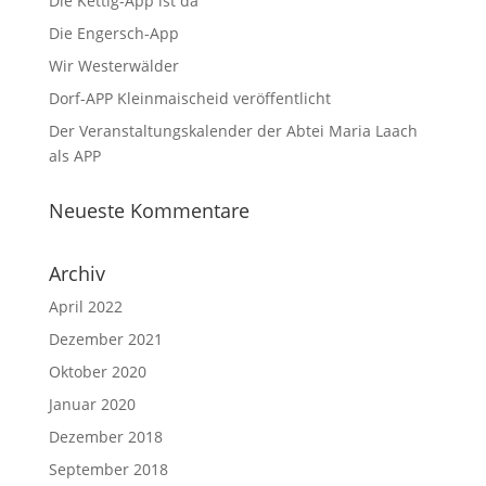
Die Kettig-App ist da
Die Engersch-App
Wir Westerwälder
Dorf-APP Kleinmaischeid veröffentlicht
Der Veranstaltungskalender der Abtei Maria Laach
als APP
Neueste Kommentare
Archiv
April 2022
Dezember 2021
Oktober 2020
Januar 2020
Dezember 2018
September 2018