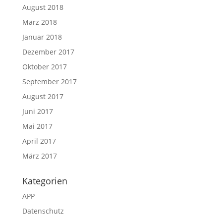
August 2018
März 2018
Januar 2018
Dezember 2017
Oktober 2017
September 2017
August 2017
Juni 2017
Mai 2017
April 2017
März 2017
Kategorien
APP
Datenschutz