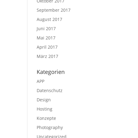
Oktober 2017
September 2017
August 2017
Juni 2017
Mai 2017
April 2017
März 2017
Kategorien
APP
Datenschutz
Design
Hosting
Konzepte
Photography
Uncategorized