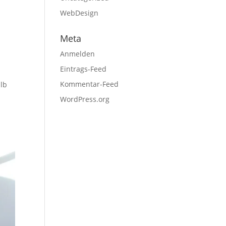
WebDesign
Meta
Anmelden
Eintrags-Feed
Kommentar-Feed
lb
WordPress.org