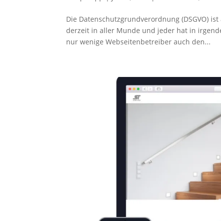
Die Datenschutzgrundverordnung (DSGVO) ist 
derzeit in aller Munde und jeder hat in irge
nur wenige Webseitenbetreiber auch den...