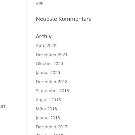
APP
Neueste Kommentare
Archiv
April 2022
Dezember 2021
Oktober 2020
Januar 2020
Dezember 2018
September 2018
August 2018
Ort
März 2018
Januar 2018
Dezember 2017