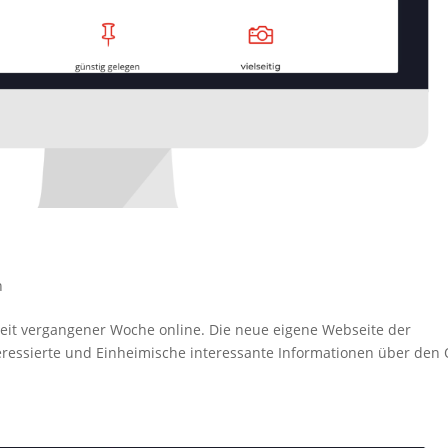
n
 seit vergangener Woche online. Die neue eigene Webseite der
eressierte und Einheimische interessante Informationen über den 