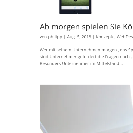
Ab morgen spielen Sie Kö
von
philipp
|
Aug. 5, 2018
|
Konzepte
,
WebDes
Wer mit seinem Unternehmen morgen „das Spi
sind Unternehmer gefordert die Fragen nach „
Besonders Unternehmer im Mittelstand...