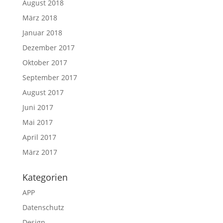
August 2018
März 2018
Januar 2018
Dezember 2017
Oktober 2017
September 2017
August 2017
Juni 2017
Mai 2017
April 2017
März 2017
Kategorien
APP
Datenschutz
Design