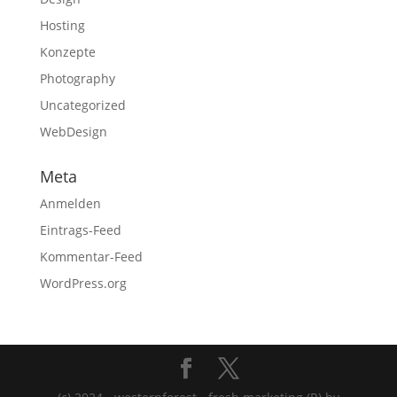
Hosting
Konzepte
Photography
Uncategorized
WebDesign
Meta
Anmelden
Eintrags-Feed
Kommentar-Feed
WordPress.org