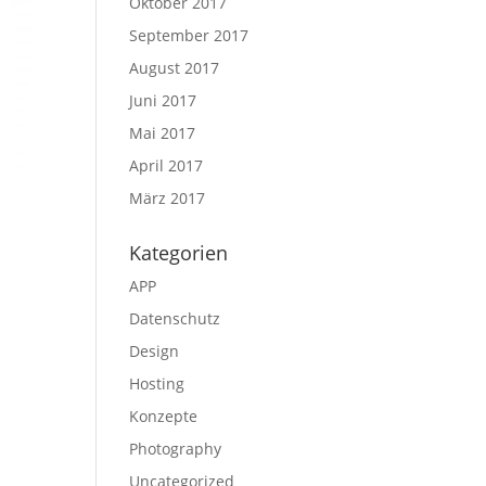
Oktober 2017
September 2017
August 2017
Juni 2017
Mai 2017
April 2017
März 2017
Kategorien
APP
Datenschutz
Design
Hosting
Konzepte
Photography
Uncategorized