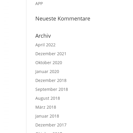
APP
Neueste Kommentare
Archiv
April 2022
Dezember 2021
Oktober 2020
Januar 2020
Dezember 2018
September 2018
August 2018
März 2018
Januar 2018
Dezember 2017