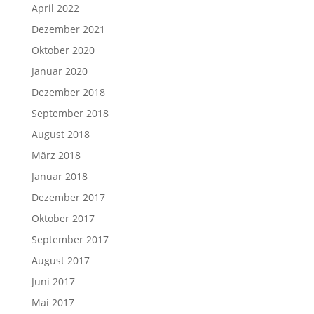
April 2022
Dezember 2021
Oktober 2020
Januar 2020
Dezember 2018
September 2018
August 2018
März 2018
Januar 2018
Dezember 2017
Oktober 2017
September 2017
August 2017
Juni 2017
Mai 2017