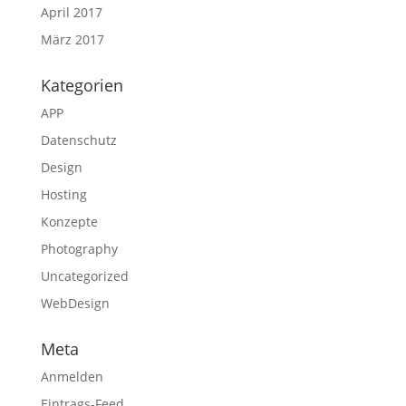
April 2017
März 2017
Kategorien
APP
Datenschutz
Design
Hosting
Konzepte
Photography
Uncategorized
WebDesign
Meta
Anmelden
Eintrags-Feed