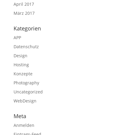
April 2017
März 2017
Kategorien
APP
Datenschutz
Design
Hosting
Konzepte
Photography
Uncategorized
WebDesign
Meta
Anmelden
Eintrags-Feed