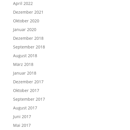
April 2022
Dezember 2021
Oktober 2020
Januar 2020
Dezember 2018
September 2018
August 2018
März 2018
Januar 2018
Dezember 2017
Oktober 2017
September 2017
August 2017
Juni 2017
Mai 2017