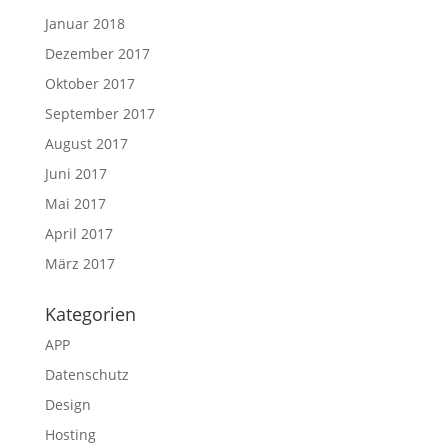
Januar 2018
Dezember 2017
Oktober 2017
September 2017
August 2017
Juni 2017
Mai 2017
April 2017
März 2017
Kategorien
APP
Datenschutz
Design
Hosting