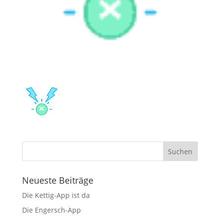
Neueste Beiträge
Die Kettig-App ist da
Die Engersch-App