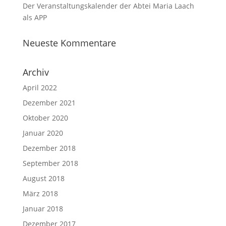
Der Veranstaltungskalender der Abtei Maria Laach
als APP
Neueste Kommentare
Archiv
April 2022
Dezember 2021
Oktober 2020
Januar 2020
Dezember 2018
September 2018
August 2018
März 2018
Januar 2018
Dezember 2017