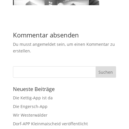
Kommentar absenden
Du musst angemeldet sein, um einen Kommentar zu
erstellen.
Neueste Beiträge
Die Kettig-App ist da
Die Engersch-App
Wir Westerwälder
Dorf-APP Kleinmaischeid veröffentlicht