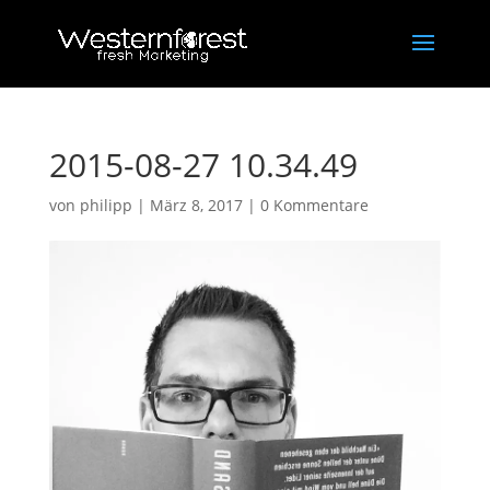
2015-08-27 10.34.49
von
philipp
|
März 8, 2017
|
0 Kommentare