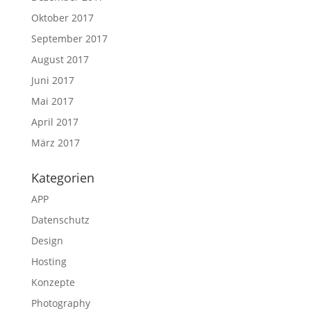
Oktober 2017
September 2017
August 2017
Juni 2017
Mai 2017
April 2017
März 2017
Kategorien
APP
Datenschutz
Design
Hosting
Konzepte
Photography