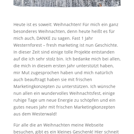
Heute ist es soweit: Weihnachten! Für mich ein ganz
besonderes Weihnachten, denn heute heißt es für
mich auch, DANKE zu sagen. Fast 1 Jahr
Westernforest – fresh marketing ist nun Geschichte.
In dieser Zeit sind einige tolle Projekte entstanden
auf die ich sehr stolz bin. Ich bedanke mich bei allen,
die mich in diesem ersten Jahr unterstützt haben,
mir Mut zugesprochen haben und mich natürlich
auch beauftragt haben sie mit frischen
Marketingkonzepten zu unterstützen. Ich wünsche
nun allen ein wundervolles Weihnachtsfest, einige
ruhige Tage um neue Energie zu schöpfen und ein
gutes neues Jahr mit frischen Marketingkonzepten
aus dem Westerwald!
Für alle die an Weihnachten meine Webseite
besuchen, gibt es ein kleines Geschenk! Hier schneit