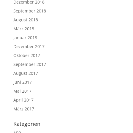
Dezember 2018
September 2018
August 2018
März 2018
Januar 2018
Dezember 2017
Oktober 2017
September 2017
August 2017
Juni 2017
Mai 2017
April 2017
März 2017
Kategorien
APP