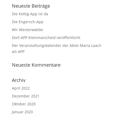
Neueste Beiträge
Die Kettig-App ist da
Die Engersch-App
Wir Westerwälder
Dorf-APP Kleinmaischeid veröffentlicht
Der Veranstaltungskalender der Abtei Maria Laach
als APP
Neueste Kommentare
Archiv
April 2022
Dezember 2021
Oktober 2020
Januar 2020