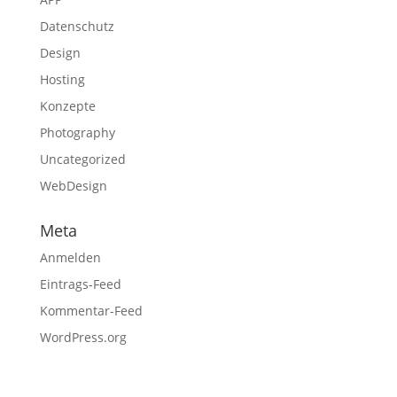
Datenschutz
Design
Hosting
Konzepte
Photography
Uncategorized
WebDesign
Meta
Anmelden
Eintrags-Feed
Kommentar-Feed
WordPress.org