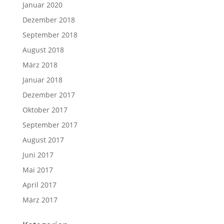
Januar 2020
Dezember 2018
September 2018
August 2018
März 2018
Januar 2018
Dezember 2017
Oktober 2017
September 2017
August 2017
Juni 2017
Mai 2017
April 2017
März 2017