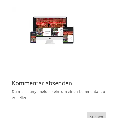
Kommentar absenden
Du musst angemeldet sein, um einen Kommentar zu
erstellen.