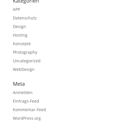
Kategorien
APP
Datenschutz
Design
Hosting
Konzepte
Photography
Uncategorized
WebDesign
Meta
Anmelden
Eintrags-Feed
Kommentar-Feed
WordPress.org