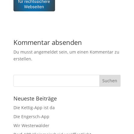
Kommentar absenden
Du musst angemeldet sein, um einen Kommentar zu
erstellen.
Neueste Beiträge
Die Kettig-App ist da
Die Engersch-App
Wir Westerwälder