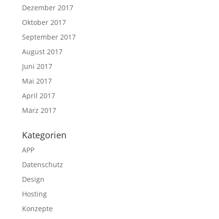
Dezember 2017
Oktober 2017
September 2017
August 2017
Juni 2017
Mai 2017
April 2017
März 2017
Kategorien
APP
Datenschutz
Design
Hosting
Konzepte