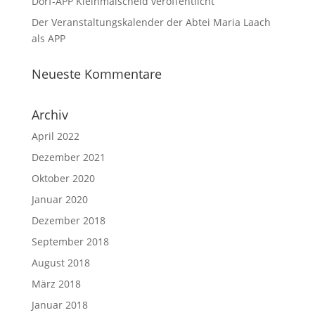
Dorf-APP Kleinmaischeid veröffentlicht
Der Veranstaltungskalender der Abtei Maria Laach
als APP
Neueste Kommentare
Archiv
April 2022
Dezember 2021
Oktober 2020
Januar 2020
Dezember 2018
September 2018
August 2018
März 2018
Januar 2018