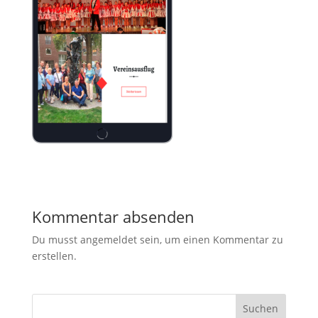
Kommentar absenden
Du musst angemeldet sein, um einen Kommentar zu
erstellen.