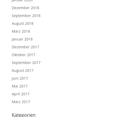
Dezember 2018
September 2018
August 2018
März 2018
Januar 2018
Dezember 2017
Oktober 2017
September 2017
August 2017
Juni 2017
Mai 2017
April 2017
März 2017
Kategorien