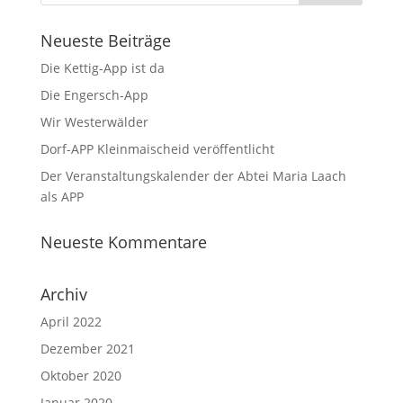
Neueste Beiträge
Die Kettig-App ist da
Die Engersch-App
Wir Westerwälder
Dorf-APP Kleinmaischeid veröffentlicht
Der Veranstaltungskalender der Abtei Maria Laach
als APP
Neueste Kommentare
Archiv
April 2022
Dezember 2021
Oktober 2020
Januar 2020