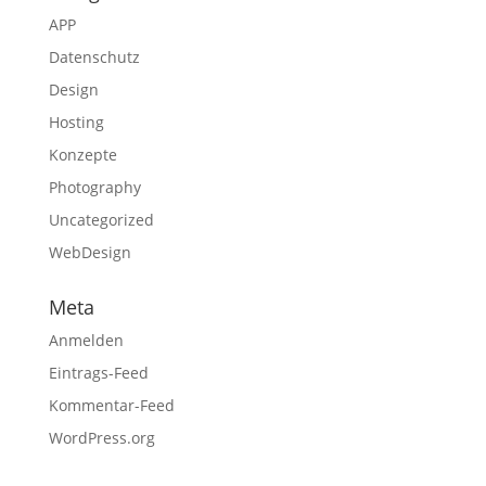
APP
Datenschutz
Design
Hosting
Konzepte
Photography
Uncategorized
WebDesign
Meta
Anmelden
Eintrags-Feed
Kommentar-Feed
WordPress.org